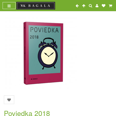
Poviedka 2018