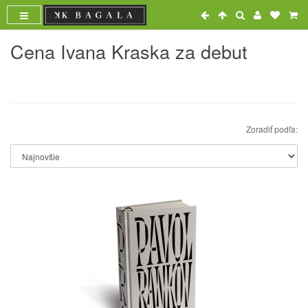
Cena Ivana Kraska za debut
Zoradiť podľa: