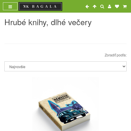
Hrubé knihy, dlhé večery
Zoradiť podľa: