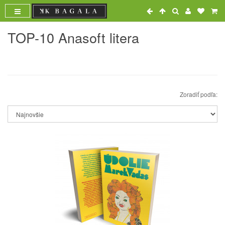
TOP-10 Anasoft litera
Zoradiť podľa: