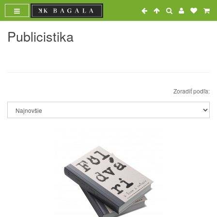
Publicistika
Zoradiť podľa: