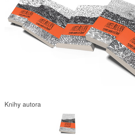
Knihy autora