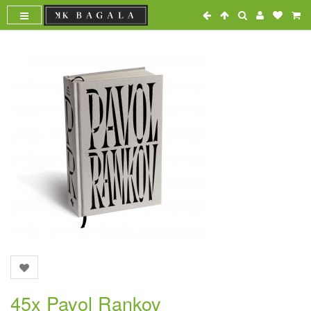
45x Pavol Rankov