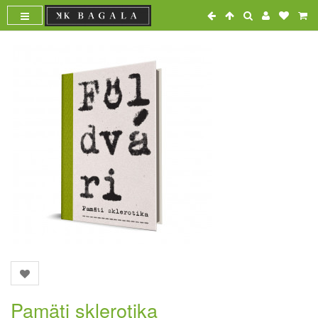
Pamäti sklerotika