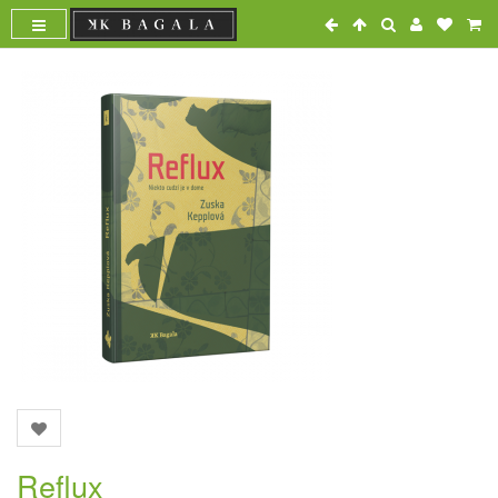
Reflux