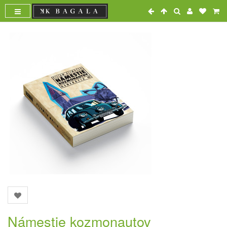
Námestie kozmonautov