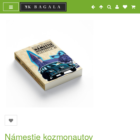
Námestie kozmonautov