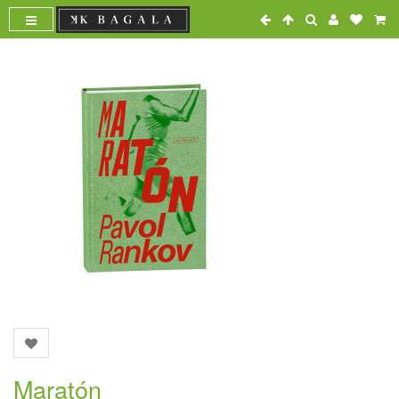
Maratón