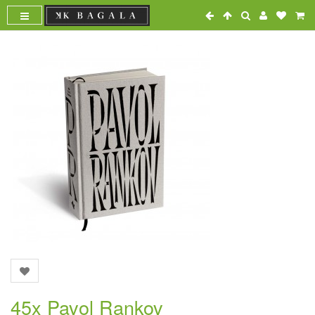
45x Pavol Rankov