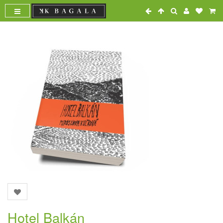
Hotel Balkán