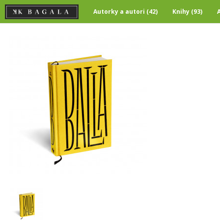
Autorky a autori (42)
Knihy (93)