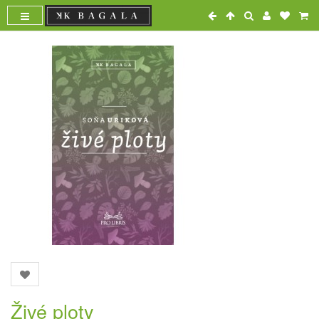
Živé ploty