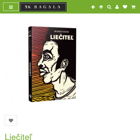
Liečiteľ