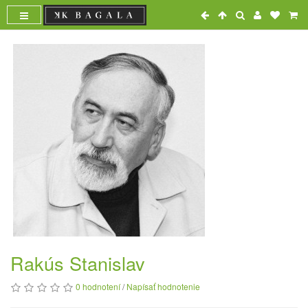
Rakús Stanislav
0 hodnotení
/
Napísať hodnotenie