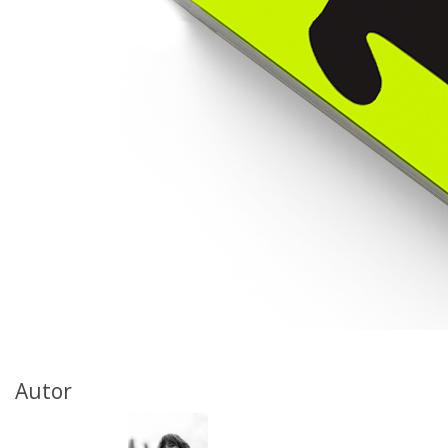
Autor