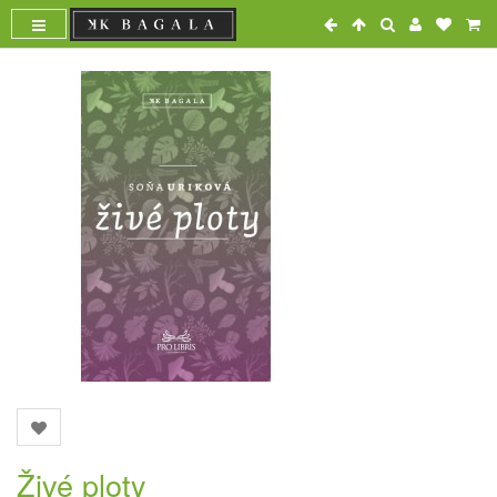
Živé ploty