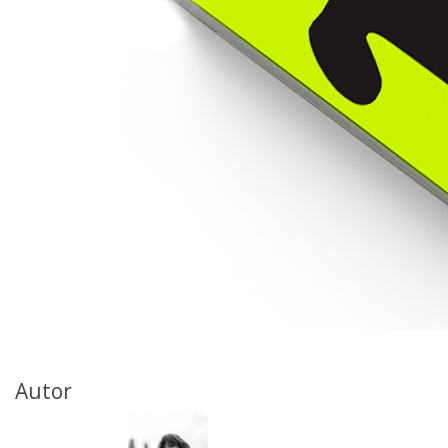
Autor