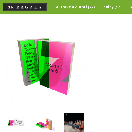
Autorky a autori (42)
Knihy (93)