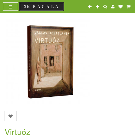
Virtuóz