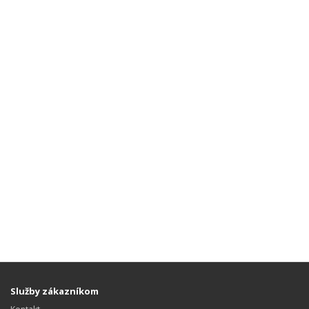
Služby zákazníkom